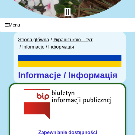
Menu
Strona główna
Українською – тут
Informacje / Інформація
Informacje / Інформація
Zapewnianie dostępności